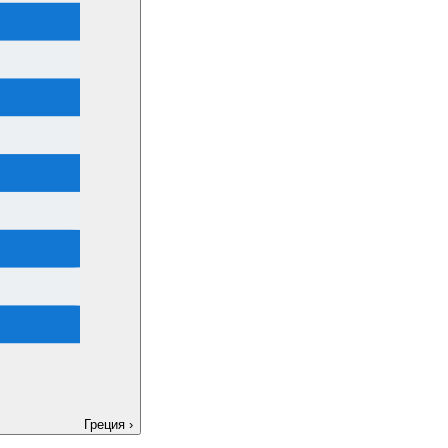
Греция
›