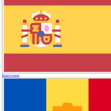
Барселона