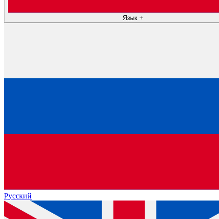
Язык
+
Русский