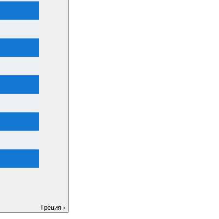
Греция
›