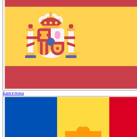
Барселона