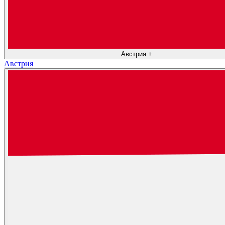
Австрия
+
Австрия