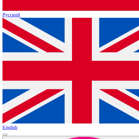
Русский
English