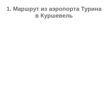
1. Маршрут из аэропорта Турина
в Куршевель