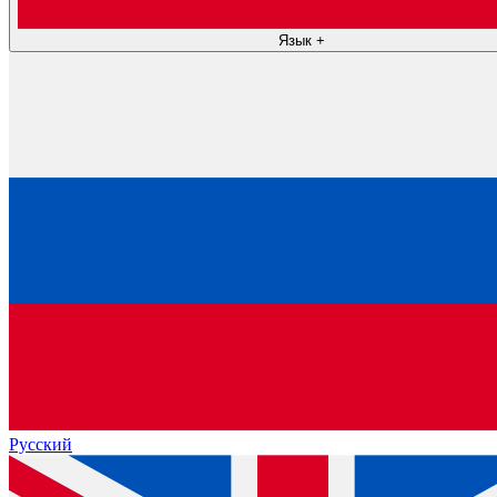
Язык
+
Русский