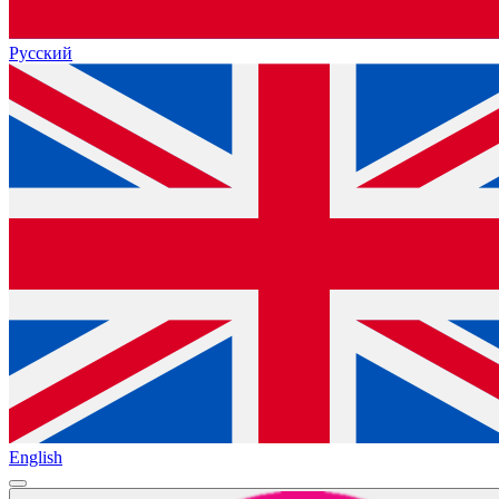
Русский
English