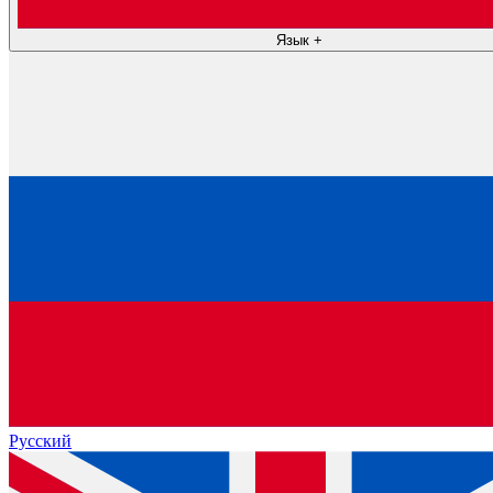
Язык
+
Русский