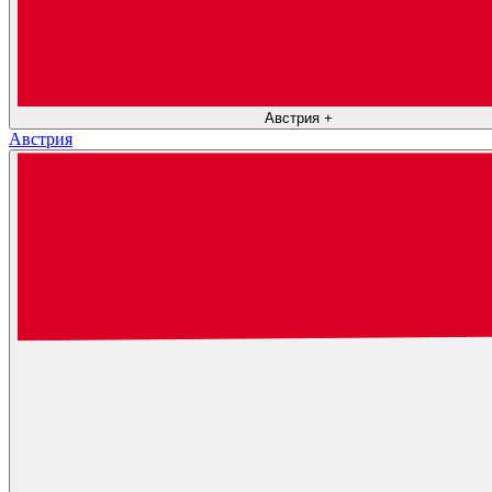
Австрия
+
Австрия