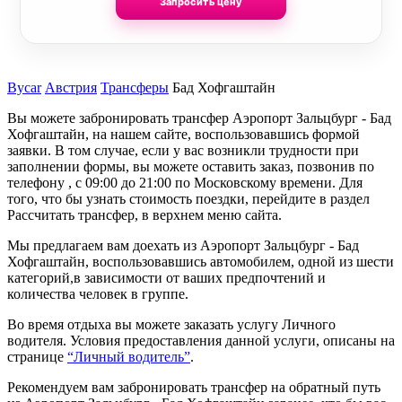
Запросить цену
Bycar
Австрия
Трансферы
Бад Хофгаштайн
Вы можете забронировать трансфер Аэропорт Зальцбург - Бад
Хофгаштайн, на нашем сайте, воспользовавшись формой
заявки. В том случае, если у вас возникли трудности при
заполнении формы, вы можете оставить заказ, позвонив по
телефону , с 09:00 до 21:00 по Московскому времени. Для
того, что бы узнать стоимость поездки, перейдите в раздел
Рассчитать трансфер, в верхнем меню сайта.
Мы предлагаем вам доехать из Аэропорт Зальцбург - Бад
Хофгаштайн, воспользовавшись автомобилем, одной из шести
категорий,в зависимости от ваших предпочтений и
количества человек в группе.
Во время отдыха вы можете заказать услугу Личного
водителя. Условия предоставления данной услуги, описаны на
странице
“Личный водитель”
.
Рекомендуем вам забронировать трансфер на обратный путь