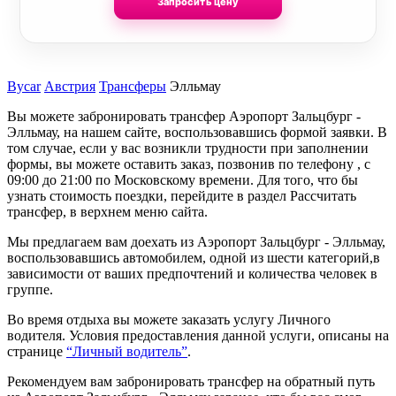
Запросить цену
Bycar
Австрия
Трансферы
Элльмау
Вы можете забронировать трансфер Аэропорт Зальцбург -
Элльмау, на нашем сайте, воспользовавшись формой заявки. В
том случае, если у вас возникли трудности при заполнении
формы, вы можете оставить заказ, позвонив по телефону , с
09:00 до 21:00 по Московскому времени. Для того, что бы
узнать стоимость поездки, перейдите в раздел Рассчитать
трансфер, в верхнем меню сайта.
Мы предлагаем вам доехать из Аэропорт Зальцбург - Элльмау,
воспользовавшись автомобилем, одной из шести категорий,в
зависимости от ваших предпочтений и количества человек в
группе.
Во время отдыха вы можете заказать услугу Личного
водителя. Условия предоставления данной услуги, описаны на
странице
“Личный водитель”
.
Рекомендуем вам забронировать трансфер на обратный путь