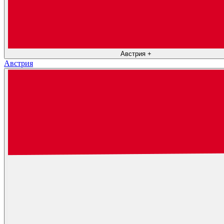
Австрия
+
Австрия