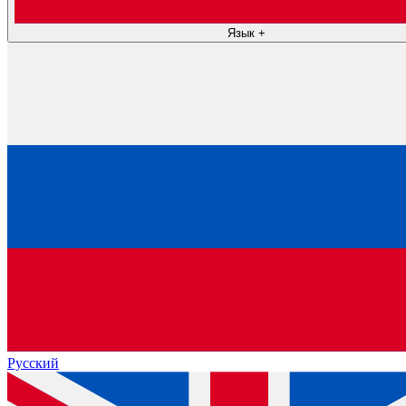
Язык
+
Русский