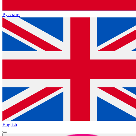
Русский
English