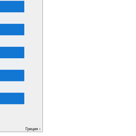
Греция
›