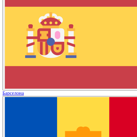
Барселона