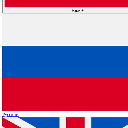
Язык
+
Русский