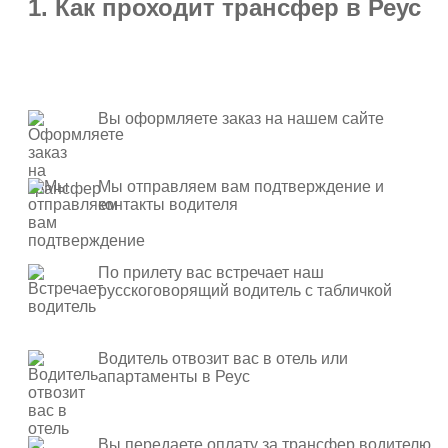
1. Как проходит трансфер в Реус
Вы оформляете заказ на нашем сайте
Мы отправляем вам подтверждение и
контакты водителя
По прилету вас встречает наш
русскоговорящий водитель с табличкой
Водитель отвозит вас в отель или
апартаменты в Реус
Вы передаете оплату за трансфер водителю