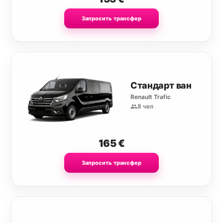
Запросить трансфер
Стандарт ван
Renault Trafic
8 чел
165
€
Запросить трансфер