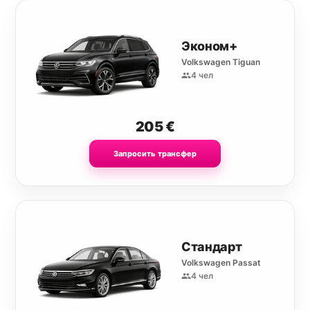
Эконом+
Volkswagen Tiguan
4 чел
205
€
Запросить трансфер
Стандарт
Volkswagen Passat
4 чел