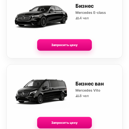
Бизнес
Mercedes E-class
4 чел
Запросить цену
Бизнес ван
Mercedes Vito
8 чел
Запросить цену