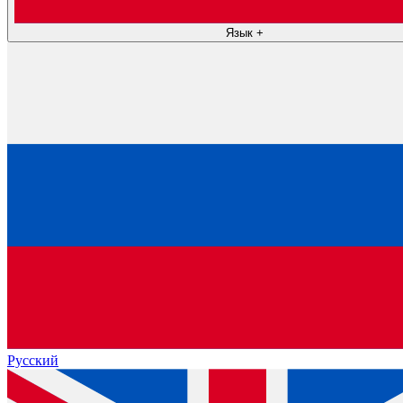
Язык
+
Русский