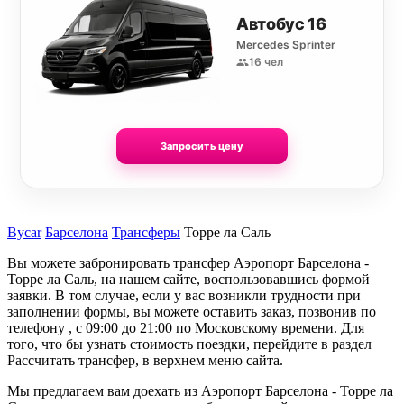
Автобус 16
Mercedes Sprinter
16 чел
Запросить цену
Bycar
Барселона
Трансферы
Торре ла Саль
Вы можете забронировать трансфер Аэропорт Барселона -
Торре ла Саль, на нашем сайте, воспользовавшись формой
заявки. В том случае, если у вас возникли трудности при
заполнении формы, вы можете оставить заказ, позвонив по
телефону , с 09:00 до 21:00 по Московскому времени. Для
того, что бы узнать стоимость поездки, перейдите в раздел
Рассчитать трансфер, в верхнем меню сайта.
Мы предлагаем вам доехать из Аэропорт Барселона - Торре ла