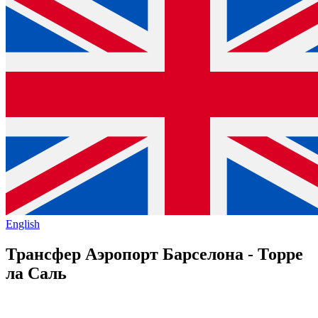
English
Трансфер Аэропорт Барселона - Торре
ла Саль