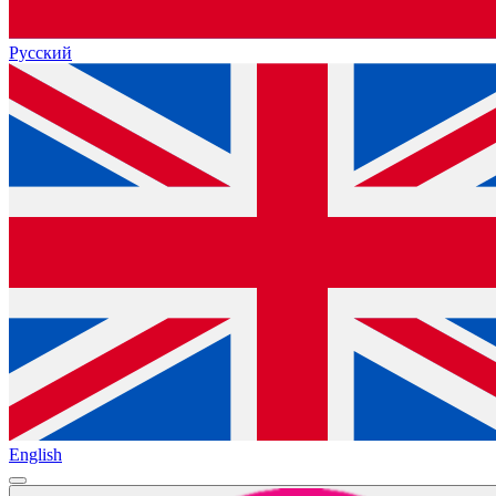
Русский
English