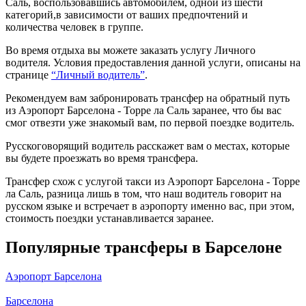
Саль, воспользовавшись автомобилем, одной из шести
категорий,в зависимости от ваших предпочтений и
количества человек в группе.
Во время отдыха вы можете заказать услугу Личного
водителя. Условия предоставления данной услуги, описаны на
странице
“Личный водитель”
.
Рекомендуем вам забронировать трансфер на обратный путь
из Аэропорт Барселона - Торре ла Саль заранее, что бы вас
смог отвезти уже знакомый вам, по первой поездке водитель.
Русскоговорящий водитель расскажет вам о местах, которые
вы будете проезжать во время трансфера.
Трансфер схож с услугой такси из Аэропорт Барселона - Торре
ла Саль, разница лишь в том, что наш водитель говорит на
русском языке и встречает в аэропорту именно вас, при этом,
стоимость поездки устанавливается заранее.
Популярные трансферы в Барселоне
Аэропорт Барселона
Барселона