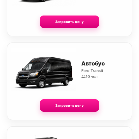
Запросить цену
Автобус
Ford Transit
10 чел
Запросить цену