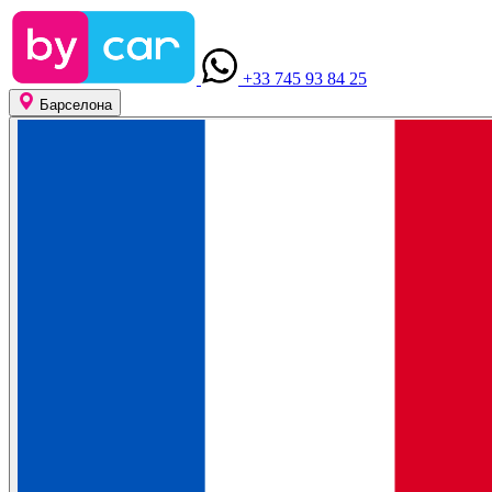
+33 745 93 84 25
Барселона