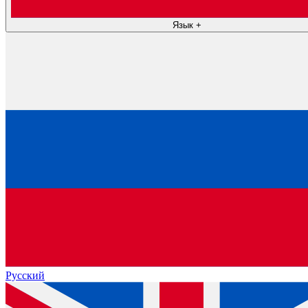
Язык
+
Русский