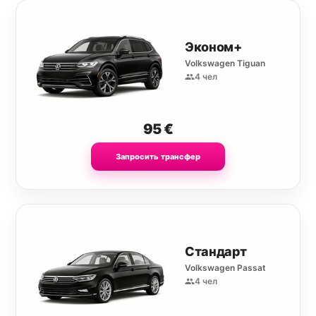
Эконом+
Volkswagen Tiguan
4 чел
95
€
Запросить трансфер
Стандарт
Volkswagen Passat
4 чел