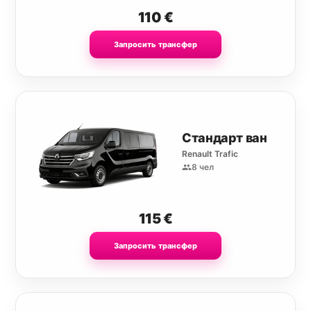
110
€
Запросить трансфер
Стандарт ван
Renault Trafic
8 чел
115
€
Запросить трансфер