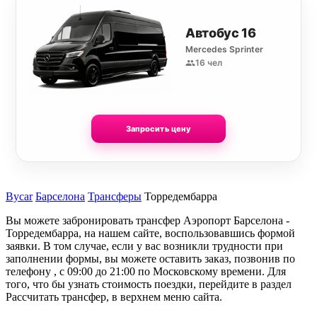
Автобус 16
Mercedes Sprinter
16 чел
Запросить цену
Bycar
Барселона
Трансферы
Торредембарра
Вы можете забронировать трансфер Аэропорт Барселона -
Торредембарра, на нашем сайте, воспользовавшись формой
заявки. В том случае, если у вас возникли трудности при
заполнении формы, вы можете оставить заказ, позвонив по
телефону , с 09:00 до 21:00 по Московскому времени. Для
того, что бы узнать стоимость поездки, перейдите в раздел
Рассчитать трансфер, в верхнем меню сайта.