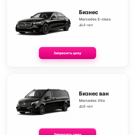
Бизнес
Mercedes E-class
4 чел
Запросить цену
Бизнес ван
Mercedes Vito
8 чел
Запросить цену