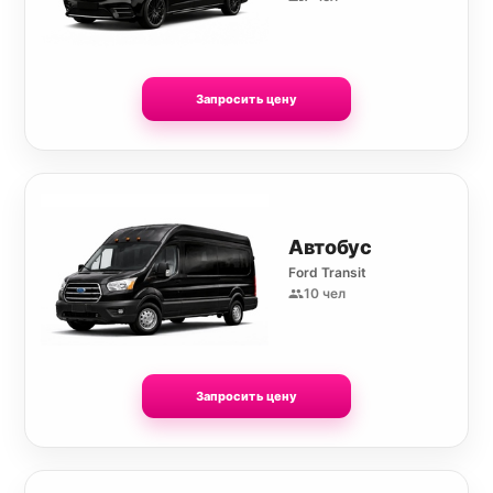
Запросить цену
Автобус
Ford Transit
10 чел
Запросить цену