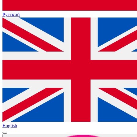
Русский
English