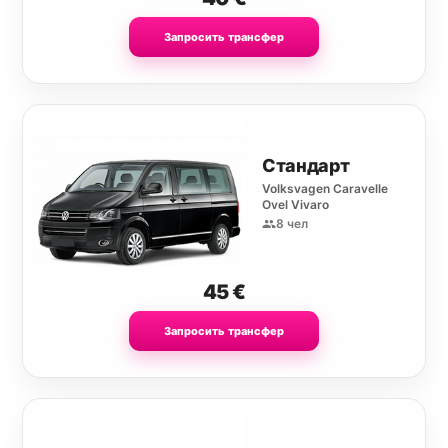
Запросить трансфер
Стандарт
Volksvagen Caravelle
Ovel Vivaro
8 чел
45
€
Запросить трансфер