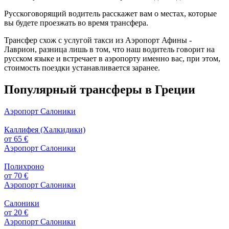
Русскоговорящий водитель расскажет вам о местах, которые
вы будете проезжать во время трансфера.
Трансфер схож с услугой такси из Аэропорт Афины -
Лаврион, разница лишь в том, что наш водитель говорит на
русском языке и встречает в аэропорту именно вас, при этом,
стоимость поездки устанавливается заранее.
Популярный трансферы в Греции
Аэропорт Салоники
Каллифея (Халкидики)
от 65 €
Аэропорт Салоники
Полихроно
от 70 €
Аэропорт Салоники
Салоники
от 20 €
Аэропорт Салоники