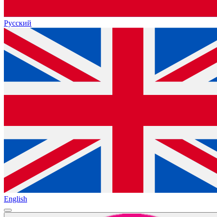
Русский
English