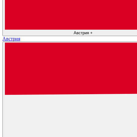
Австрия
+
Австрия