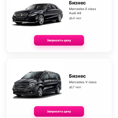
Бизнес
Mercedes E class
Audi A6
4 чел
Запросить цену
Бизнес
Mercedes V class
7 чел
Запросить цену