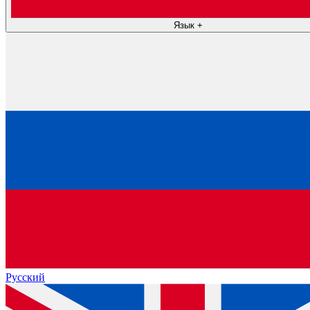
Язык
+
Русский