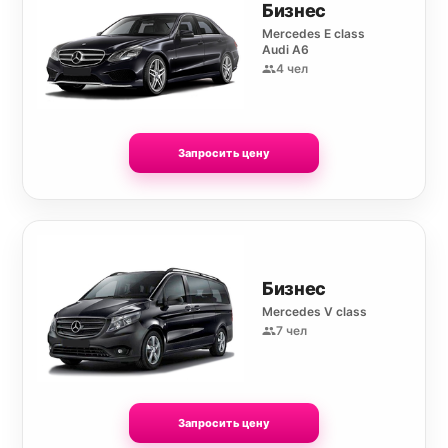
Бизнес
Mercedes E class
Audi A6
4 чел
Запросить цену
Бизнес
Mercedes V class
7 чел
Запросить цену