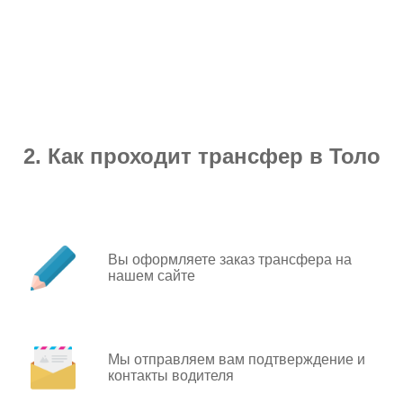
2. Как проходит трансфер в Толо
Вы оформляете заказ трансфера на
нашем сайте
Мы отправляем вам подтверждение и
контакты водителя