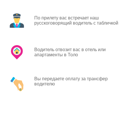
По прилету вас встречает наш
русскоговорящий водитель с табличкой
Водитель отвозит вас в отель или
апартаменты в Толо
Вы передаете оплату за трансфер
водителю