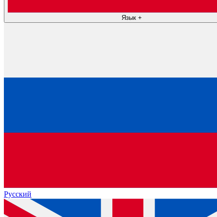
Язык
+
Русский