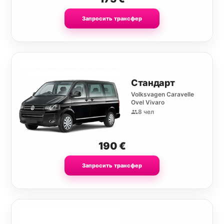
Запросить трансфер
Стандарт
Volksvagen Caravelle
Ovel Vivaro
8 чел
190
€
Запросить трансфер