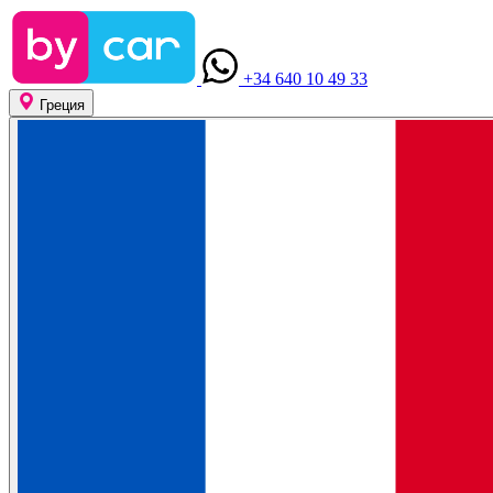
+34 640 10 49 33
Греция