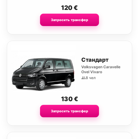
120
€
Запросить трансфер
Стандарт
Volksvagen Caravelle
Ovel Vivaro
8 чел
130
€
Запросить трансфер