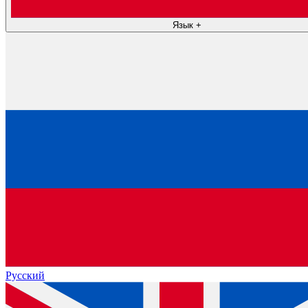
Язык
+
Русский