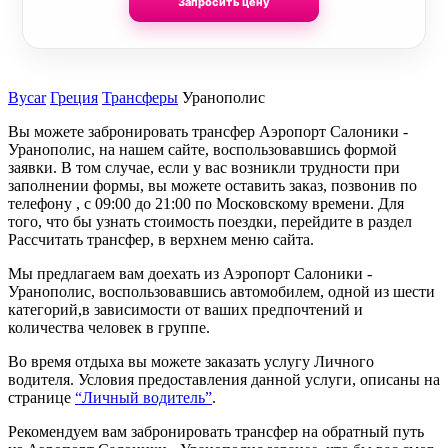
Запросить цену
Bycar
Греция
Трансферы
Уранополис
Вы можете забронировать трансфер Аэропорт Салоники -
Уранополис, на нашем сайте, воспользовавшись формой
заявки. В том случае, если у вас возникли трудности при
заполнении формы, вы можете оставить заказ, позвонив по
телефону , с 09:00 до 21:00 по Московскому времени. Для
того, что бы узнать стоимость поездки, перейдите в раздел
Рассчитать трансфер, в верхнем меню сайта.
Мы предлагаем вам доехать из Аэропорт Салоники -
Уранополис, воспользовавшись автомобилем, одной из шести
категорий,в зависимости от ваших предпочтений и
количества человек в группе.
Во время отдыха вы можете заказать услугу Личного
водителя. Условия предоставления данной услуги, описаны на
странице
“Личный водитель”
.
Рекомендуем вам забронировать трансфер на обратный путь