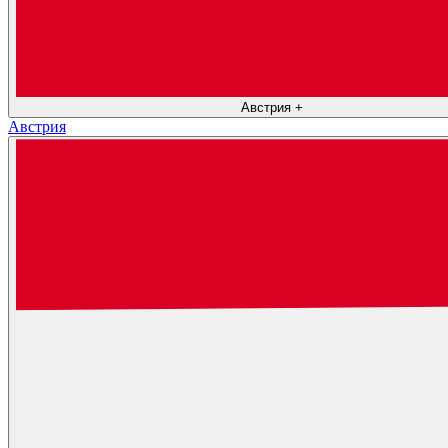
Австрия
+
Австрия