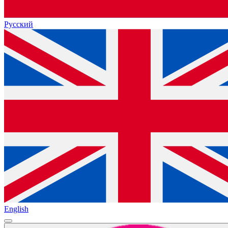
Русский
English