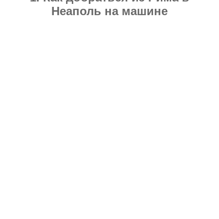
Неаполь на машине