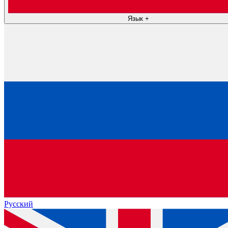
Язык
+
Русский