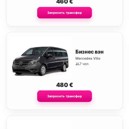
460
€
Запросить трансфер
Бизнес вэн
Mercedes Vito
7 чел
480
€
Запросить трансфер