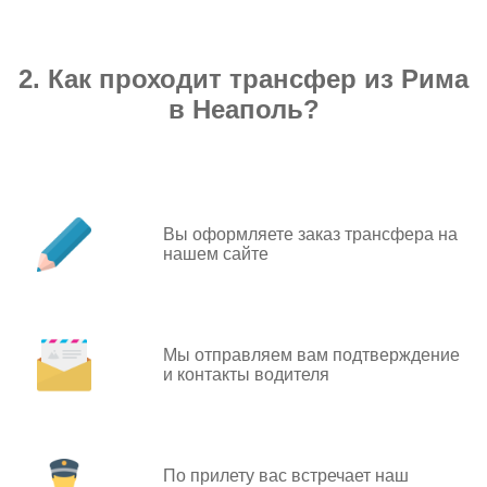
2. Как проходит трансфер из Рима
в Неаполь?
Вы оформляете заказ трансфера на
нашем сайте
Мы отправляем вам подтверждение
и контакты водителя
По прилету вас встречает наш