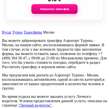
Запросить трансфер
Bycar
Турин
Трансферы
Милан
Вы можете забронировать трансфер Аэропорт Турина -
Милан, на нашем сайте, воспользовавшись формой заявки. В
том случае, если у вас возникли трудности при заполнении
формы, вы можете оставить заказ, позвонив по телефону +7
(499) 394 58 47, с 09:00 до 21:00 по Московскому времени. Для
того, что бы узнать стоимость поездки, перейдите в раздел
Рассчитать трансфер, в верхнем меню сайта.
Мы предлагаем вам доехать из Аэропорт Турина - Милан,
воспользовавшись автомобилем, одной из шести категорий,в
зависимости от ваших предпочтений и количества человек в
группе.
Во время отдыха вы можете заказать услугу Личного
водителя. Условия предоставления данной услуги, описаны на
странице
“Личный водитель”
.