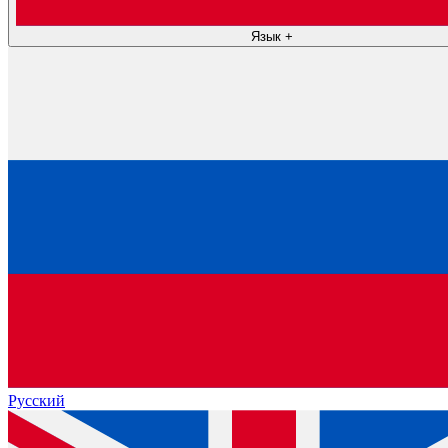
Язык
+
Русский