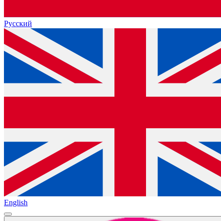
Русский
English