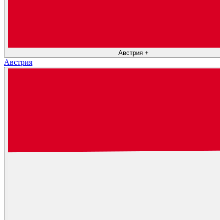
Австрия
+
Австрия