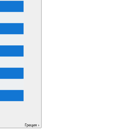
Греция
›