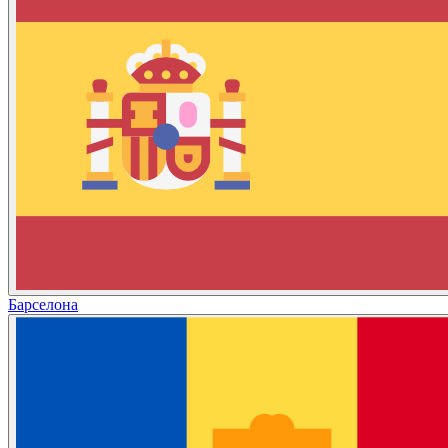
Барселона