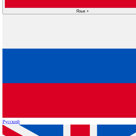
Язык
+
Русский