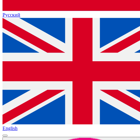
Русский
English