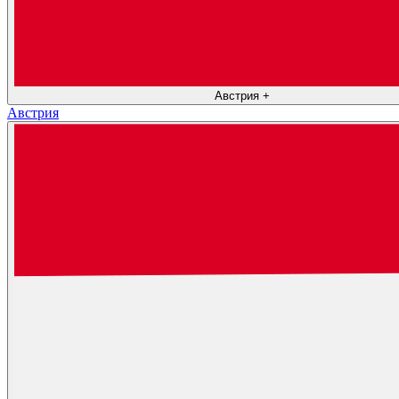
Австрия
+
Австрия