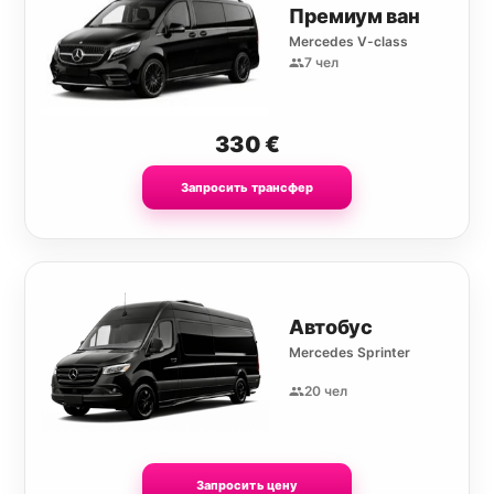
Премиум ван
Mercedes V-class
7 чел
330
€
Запросить трансфер
Автобус
Mercedes Sprinter
20 чел
Запросить цену