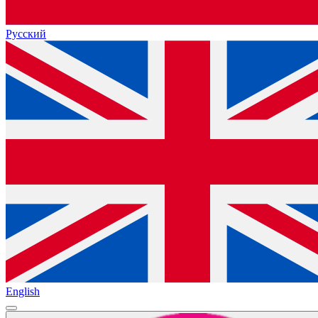
Русский
English