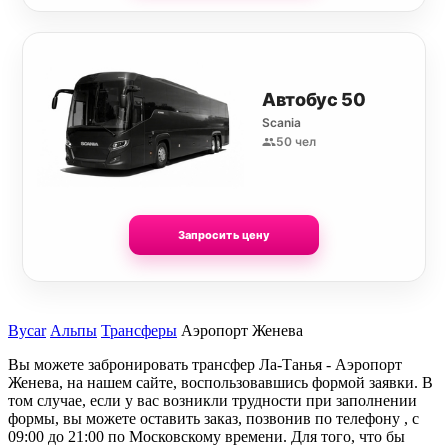
Автобус 50
Scania
50 чел
Запросить цену
Bycar
Альпы
Трансферы
Аэропорт Женева
Вы можете забронировать трансфер Ла-Танья - Аэропорт
Женева, на нашем сайте, воспользовавшись формой заявки. В
том случае, если у вас возникли трудности при заполнении
формы, вы можете оставить заказ, позвонив по телефону , с
09:00 до 21:00 по Московскому времени. Для того, что бы