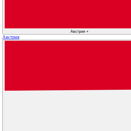
Австрия
+
Австрия