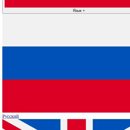
Язык
+
Русский