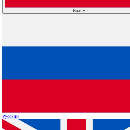
Язык
+
Русский