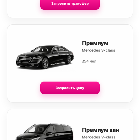
Запросить трансфер
Премиум
Mercedes S-class
4 чел
Запросить цену
Премиум ван
Mercedes V-class