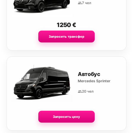
7 чел
1250
€
Запросить трансфер
Автобус
Mercedes Sprinter
20 чел
Запросить цену