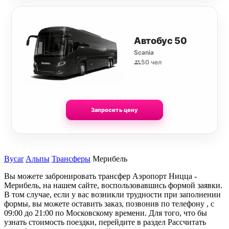
Автобус 50
Scania
50 чел
Запросить цену
Bycar
Альпы
Трансферы
Мерибель
Вы можете забронировать трансфер Аэропорт Ницца -
Мерибель, на нашем сайте, воспользовавшись формой заявки.
В том случае, если у вас возникли трудности при заполнении
формы, вы можете оставить заказ, позвонив по телефону , с
09:00 до 21:00 по Московскому времени. Для того, что бы
узнать стоимость поездки, перейдите в раздел Рассчитать