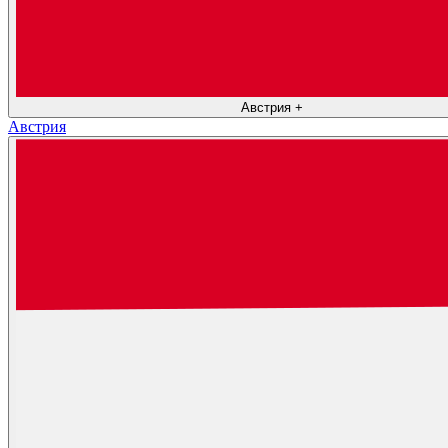
Австрия
+
Австрия