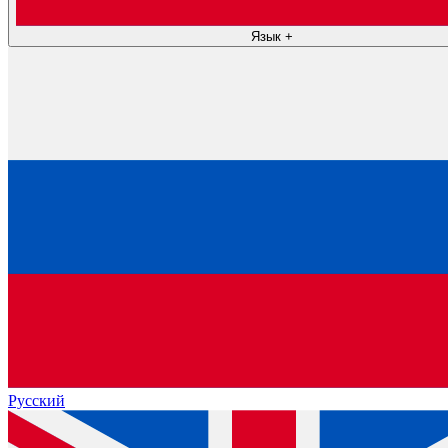
Язык
+
Русский