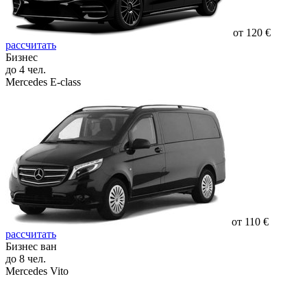
от 120 €
рассчитать
Бизнес
до 4 чел.
Mercedes E-class
от 110 €
рассчитать
Бизнес ван
до 8 чел.
Mercedes Vito