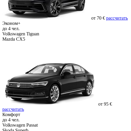
от 70 €
рассчитать
Эконом+
до 4 чел.
Volkswagen Tiguan
Mazda CX5
от 95 €
рассчитать
Комфорт
до 4 чел.
Volkswagen Passat
Skoda Superb