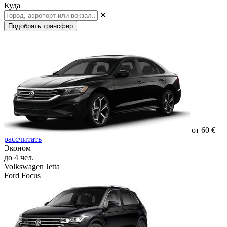
Куда
✕
Подобрать трансфер
от 60 €
рассчитать
Эконом
до 4 чел.
Volkswagen Jetta
Ford Focus