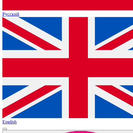
Русский
English