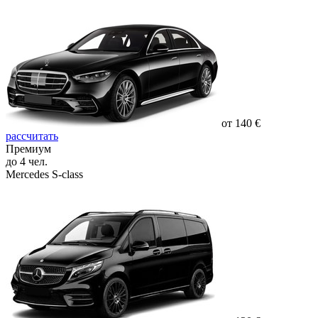
от 140 €
рассчитать
Премиум
до 4 чел.
Mercedes S-class