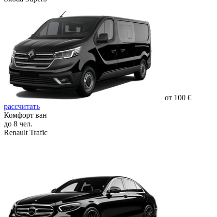
от 100 €
рассчитать
Комфорт ван
до 8 чел.
Renault Trafic