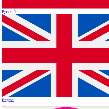
Русский
English