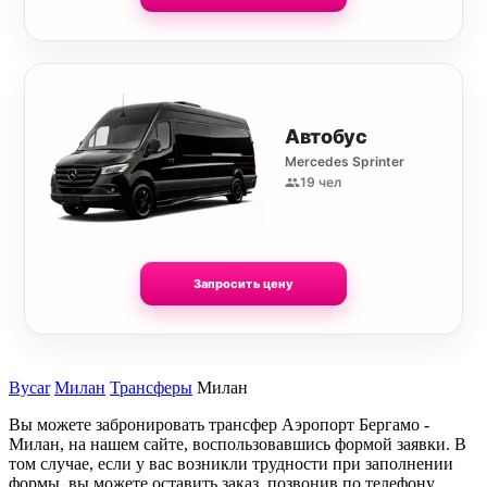
Автобус
Mercedes Sprinter
19 чел
Запросить цену
Bycar
Милан
Трансферы
Милан
Вы можете забронировать трансфер Аэропорт Бергамо -
Милан, на нашем сайте, воспользовавшись формой заявки. В
том случае, если у вас возникли трудности при заполнении
формы, вы можете оставить заказ, позвонив по телефону