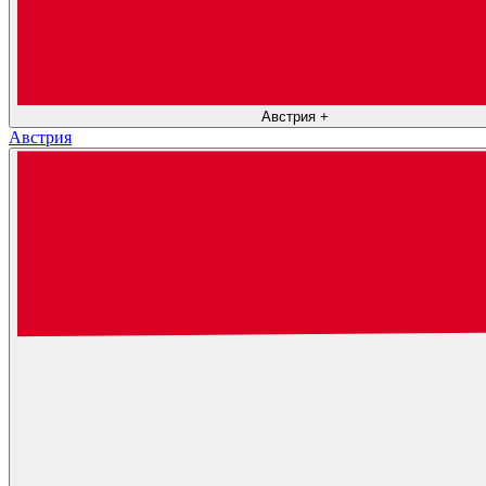
Австрия
+
Австрия