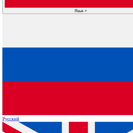
Язык
+
Русский