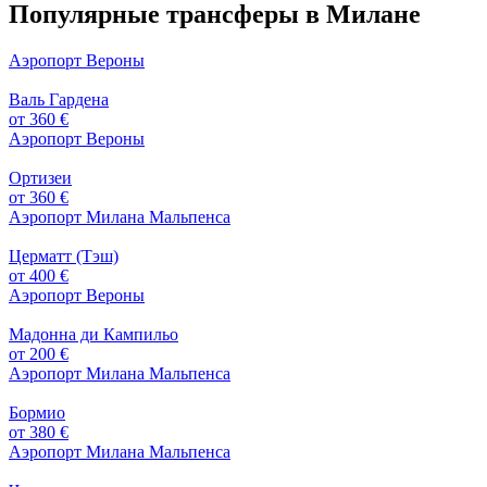
Популярные трансферы в Милане
Аэропорт Вероны
Валь Гардена
от 360 €
Аэропорт Вероны
Ортизеи
от 360 €
Аэропорт Милана Мальпенса
Церматт (Тэш)
от 400 €
Аэропорт Вероны
Мадонна ди Кампильо
от 200 €
Аэропорт Милана Мальпенса
Бормио
от 380 €
Аэропорт Милана Мальпенса