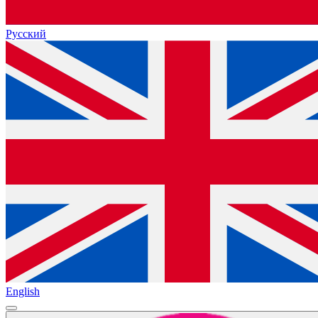
Русский
English