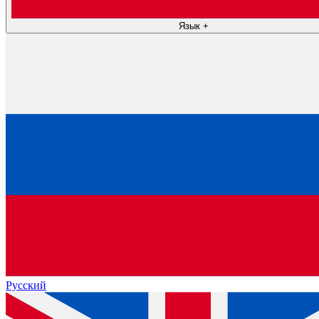
Язык
+
Русский