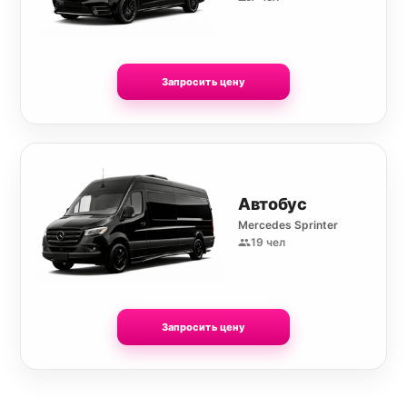
Запросить цену
Автобус
Mercedes Sprinter
19 чел
Запросить цену