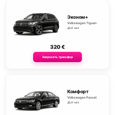
Эконом+
Volkswagen Tiguan
4 чел
320
€
Запросить трансфер
Комфорт
Volkswagen Passat
4 чел