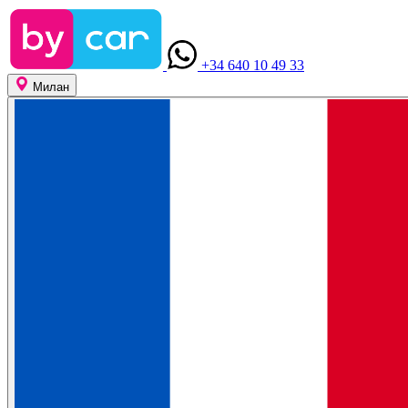
+34 640 10 49 33
Милан