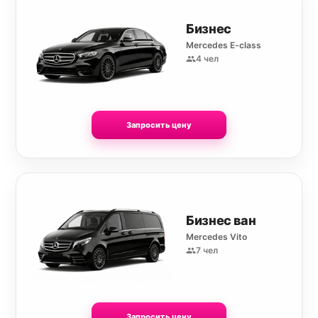
Бизнес
Mercedes E-class
4 чел
Запросить цену
Бизнес ван
Mercedes Vito
7 чел
Запросить цену