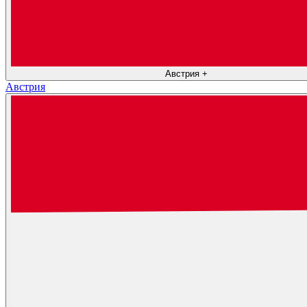
Австрия
+
Австрия