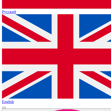
Русский
English