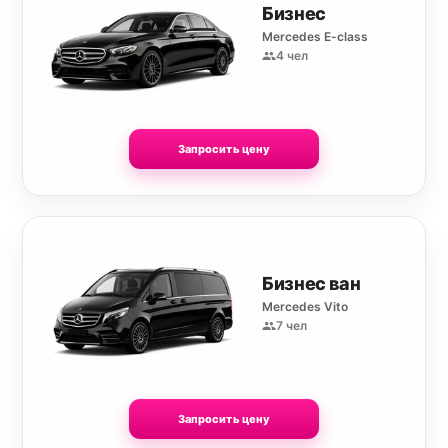
Бизнес
Mercedes E-class
4 чел
Запросить цену
Бизнес ван
Mercedes Vito
7 чел
Запросить цену