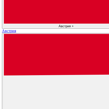
Австрия
+
Австрия