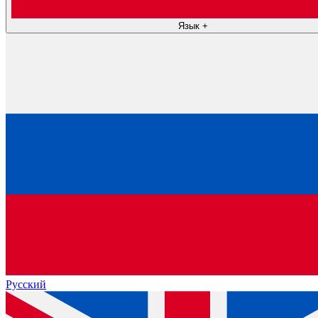
Язык
+
Русский