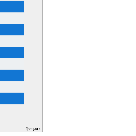
Греция
›