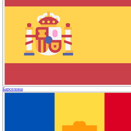
Барселона