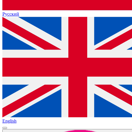
Русский
English