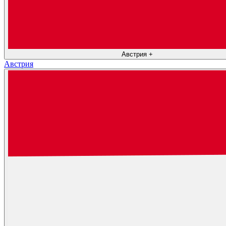
Австрия
+
Австрия