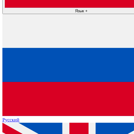
Язык
+
Русский