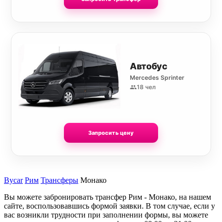
Автобус
Mercedes Sprinter
18 чел
Запросить цену
Bycar
Рим
Трансферы
Монако
Вы можете забронировать трансфер Рим - Монако, на нашем
сайте, воспользовавшись формой заявки. В том случае, если у
вас возникли трудности при заполнении формы, вы можете