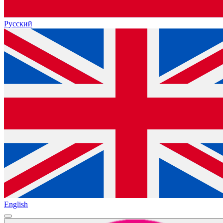
Русский
English