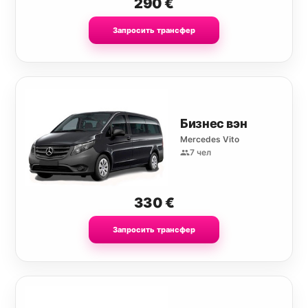
290
€
Запросить трансфер
Бизнес вэн
Mercedes Vito
7 чел
330
€
Запросить трансфер