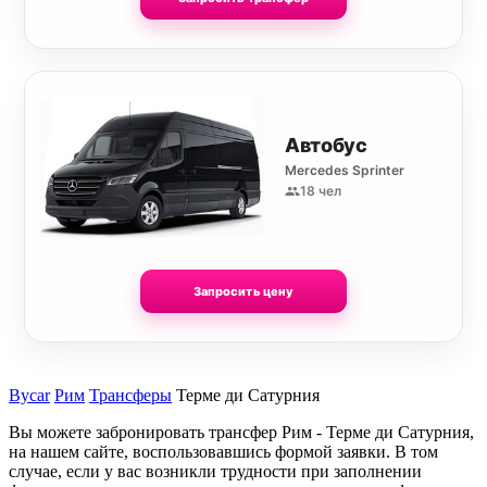
Автобус
Mercedes Sprinter
18 чел
Запросить цену
Bycar
Рим
Трансферы
Терме ди Сатурния
Вы можете забронировать трансфер Рим - Терме ди Сатурния,
на нашем сайте, воспользовавшись формой заявки. В том
случае, если у вас возникли трудности при заполнении