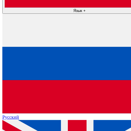
Язык
+
Русский