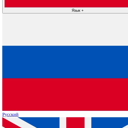
Язык
+
Русский