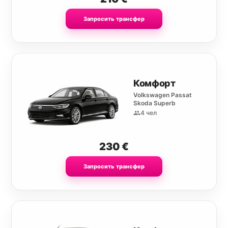
Запросить трансфер
Комфорт
Volkswagen Passat
Skoda Superb
4 чел
230
€
Запросить трансфер