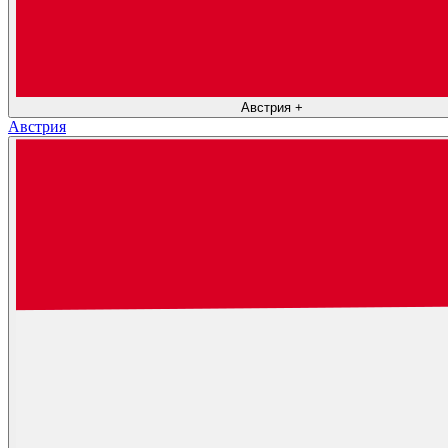
Австрия
+
Австрия