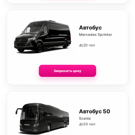
Автобус
Mercedes Sprinter
20 чел
Запросить цену
Автобус 50
Scania
50 чел