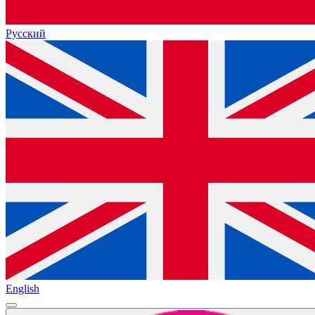
Русский
English