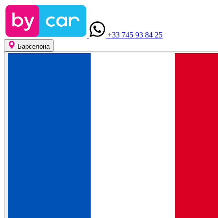
+33 745 93 84 25
Барселона