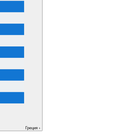
Греция
›