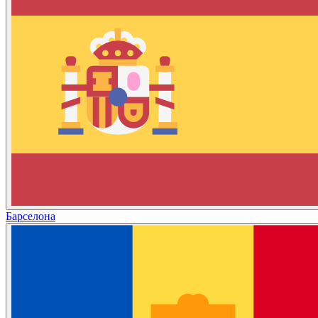
Барселона