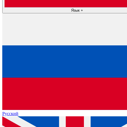
Язык
+
Русский