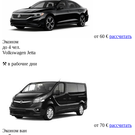
от 60 €
рассчитать
Эконом
до 4 чел.
Volkswagen Jetta
⚒️ в рабочие дни
от 70 €
рассчитать
Эконом ван