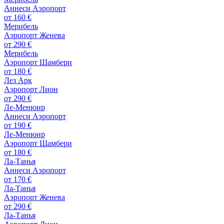
Аннеси Аэропорт
от
160 €
Мерибель
Аэропорт Женева
от
290 €
Мерибель
Аэропорт Шамбери
от
180 €
Лез Арк
Аэропорт Лион
от
290 €
Ле-Менюир
Аннеси Аэропорт
от
190 €
Ле-Менюир
Аэропорт Шамбери
от
180 €
Ла-Танья
Аннеси Аэропорт
от
170 €
Ла-Танья
Аэропорт Женева
от
290 €
Ла-Танья