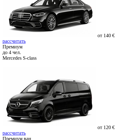
от 140 €
рассчитать
Премиум
до 4 чел.
Mercedes S-class
от 120 €
рассчитать
Премиум ван