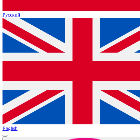
Русский
English