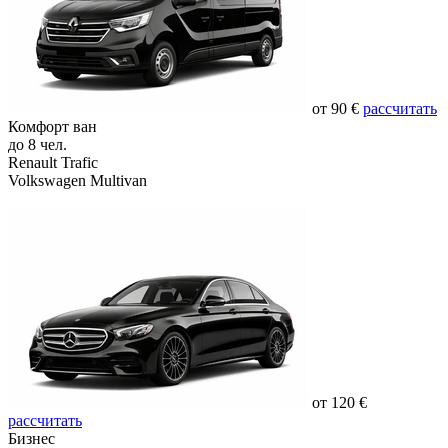
от 90 €
рассчитать
Комфорт ван
до 8 чел.
Renault Trafic
Volkswagen Multivan
от 120 €
рассчитать
Бизнес