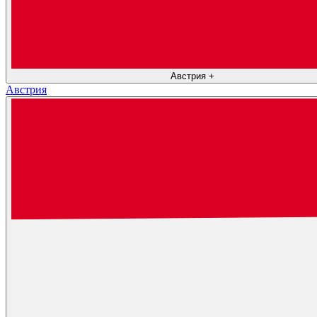
Австрия
+
Австрия