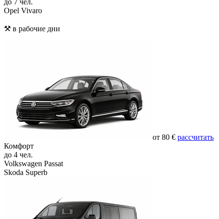
до 7 чел.
Opel Vivaro
⚒️ в рабочие дни
от 80 €
рассчитать
Комфорт
до 4 чел.
Volkswagen Passat
Skoda Superb