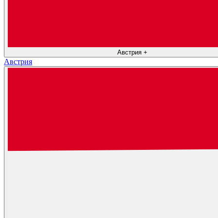
Австрия
+
Австрия