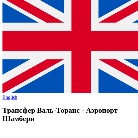
English
Трансфер Валь-Торанс - Аэропорт
Шамбери