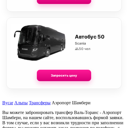
Автобус 50
Scania
50 чел
Запросить цену
Bycar
Альпы
Трансферы
Аэропорт Шамбери
Вы можете забронировать трансфер Валь-Торанс - Аэропорт
Шамбери, на нашем сайте, воспользовавшись формой заявки.
В том случае, если у вас возникли трудности при заполнении
формы, вы можете оставить заказ, позвонив по телефону , с