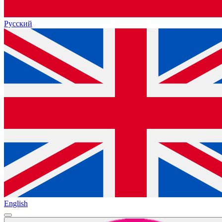
Русский
English